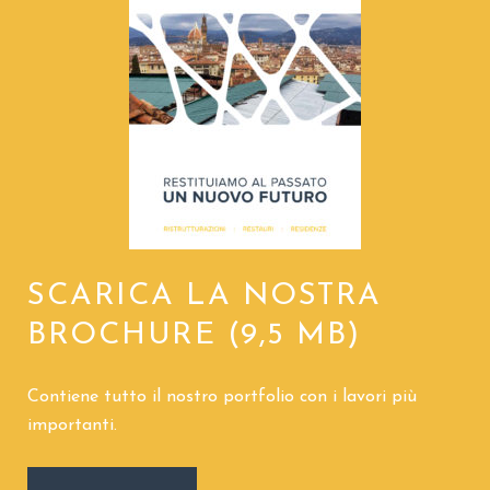
SCARICA LA NOSTRA
BROCHURE (9,5 MB)
Contiene tutto il nostro portfolio con i lavori più
importanti.