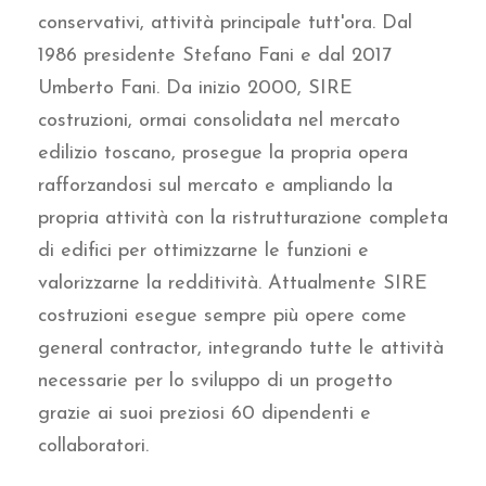
conservativi, attività principale tutt'ora.
Dal
1986 presidente Stefano Fani e dal 2017
Umberto Fani.
Da inizio 2000, SIRE
costruzioni, ormai consolidata nel mercato
edilizio toscano, prosegue la propria opera
rafforzandosi sul mercato e ampliando la
propria attività con la ristrutturazione completa
di edifici per ottimizzarne le funzioni e
valorizzarne la redditività.
Attualmente SIRE
costruzioni esegue sempre più opere come
general contractor, integrando tutte le attività
necessarie per lo sviluppo di un progetto
grazie ai suoi preziosi 60 dipendenti e
collaboratori.