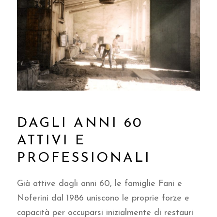
DAGLI ANNI 60
ATTIVI E
PROFESSIONALI
Già attive dagli anni 60, le famiglie Fani e
Noferini dal 1986 uniscono le proprie forze e
capacità per occuparsi inizialmente di restauri