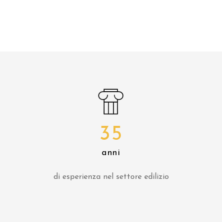
35
anni
di esperienza nel settore edilizio