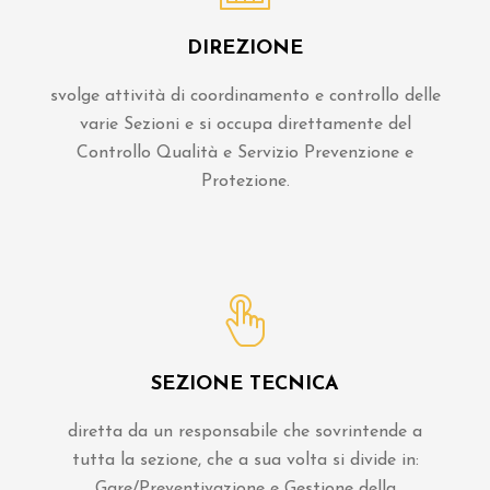
DIREZIONE
svolge attività di coordinamento e controllo delle
varie Sezioni e si occupa direttamente del
Controllo Qualità e Servizio Prevenzione e
Protezione.
SEZIONE TECNICA
diretta da un responsabile che sovrintende a
tutta la sezione, che a sua volta si divide in:
Gare/Preventivazione e Gestione della