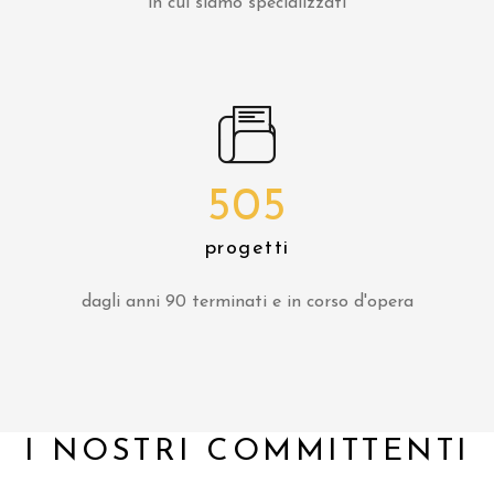
in cui siamo specializzati
505
progetti
dagli anni 90 terminati e in corso d'opera
I NOSTRI COMMITTENTI