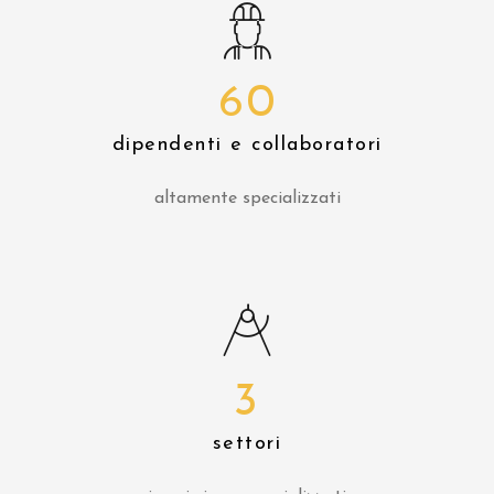
60
dipendenti e collaboratori
altamente specializzati
3
settori