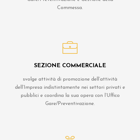
Commessa.
SEZIONE COMMERCIALE
svolge attività di promozione dell’attività
dell’Impresa indistintamente nei settori privati e
pubblici e coordina la sua opera con l’Uffico
Gare/Preventivazione.