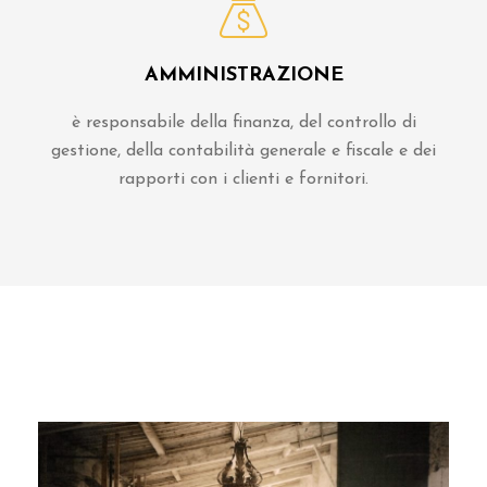
AMMINISTRAZIONE
è responsabile della finanza, del controllo di
gestione, della contabilità generale e fiscale e dei
rapporti con i clienti e fornitori.