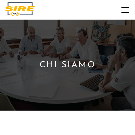
CHI SIAMO