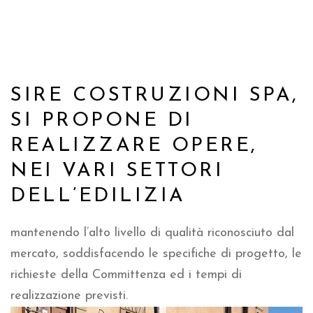
SIRE COSTRUZIONI SPA,
SI PROPONE DI
REALIZZARE OPERE,
NEI VARI SETTORI
DELL’EDILIZIA
mantenendo l’alto livello di qualità riconosciuto dal
mercato, soddisfacendo le specifiche di progetto, le
richieste della Committenza ed i tempi di
realizzazione previsti.