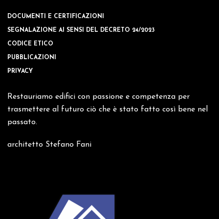
DOCUMENTI E CERTIFICAZIONI
SEGNALAZIONE AI SENSI DEL DECRETO 24/2023
CODICE ETICO
PUBBLICAZIONI
PRIVACY
Restauriamo edifici con passione e competenza per
trasmettere al futuro ciò che è stato fatto così bene nel
passato.
architetto Stefano Fani