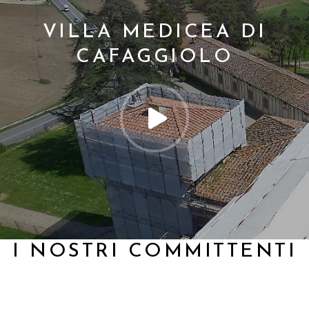
VILLA MEDICEA DI
CAFAGGIOLO
I NOSTRI COMMITTENTI