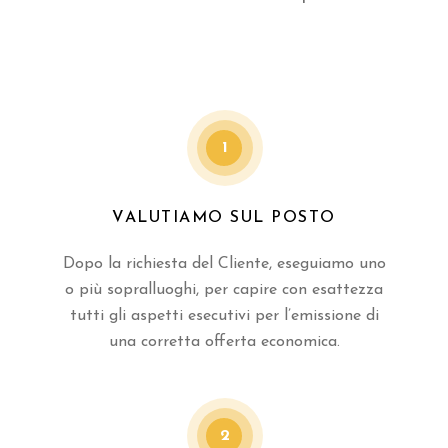
1
VALUTIAMO SUL POSTO
Dopo la richiesta del Cliente, eseguiamo uno
o più sopralluoghi, per capire con esattezza
tutti gli aspetti esecutivi per l’emissione di
una corretta offerta economica.
2