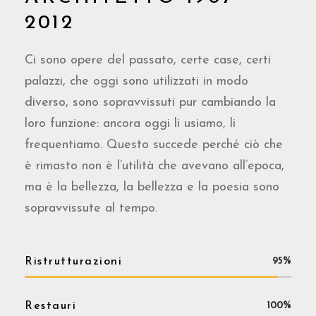
2012
Ci sono opere del passato, certe case, certi
palazzi, che oggi sono utilizzati in modo
diverso, sono sopravvissuti pur cambiando la
loro funzione: ancora oggi li usiamo, li
frequentiamo.
Questo succede perché ciò che
è rimasto non è l’utilità che avevano all’epoca,
ma è la bellezza, la bellezza e la poesia sono
sopravvissute al tempo.
Ristrutturazioni
95%
Restauri
100%