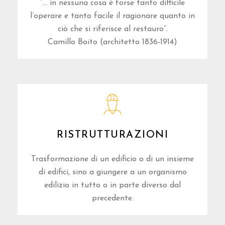
“… in nessuna cosa è forse tanto difficile
l’operare e tanto facile il ragionare quanto in
ciò che si riferisce al restauro”.
Camillo Boito (architetto 1836-1914)
RISTRUTTURAZIONI
Trasformazione di un edificio o di un insieme
di edifici, sino a giungere a un organismo
edilizio in tutto o in parte diverso dal
precedente.