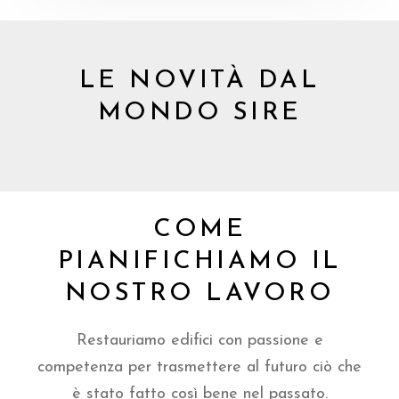
LE NOVITÀ DAL
MONDO SIRE
COME
PIANIFICHIAMO IL
NOSTRO LAVORO
Restauriamo edifici con passione e
competenza per trasmettere al futuro ciò che
è stato fatto così bene nel passato.