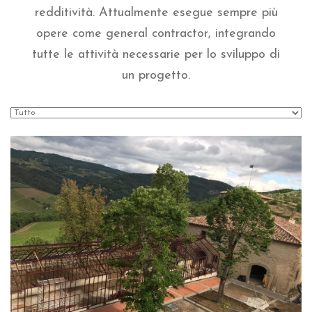
redditività. Attualmente esegue sempre più
opere come general contractor, integrando
tutte le attività necessarie per lo sviluppo di
un progetto.