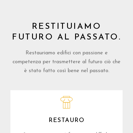
RESTITUIAMO
FUTURO AL PASSATO.
Restauriamo edifici con passione e
competenza per trasmettere al futuro ciò che
è stato fatto così bene nel passato.
RESTAURO