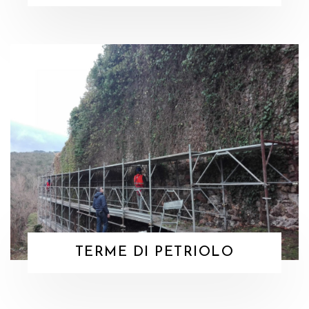
TERME DI PETRIOLO