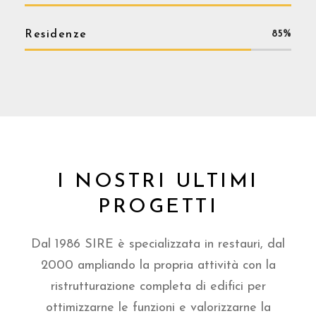
Residenze
85%
I NOSTRI ULTIMI
PROGETTI
Dal 1986 SIRE è specializzata in restauri, dal
2000 ampliando la propria attività con la
ristrutturazione completa di edifici per
ottimizzarne le funzioni e valorizzarne la