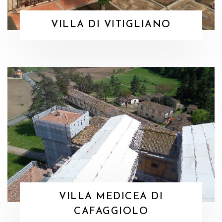
VILLA DI VITIGLIANO
VILLA MEDICEA DI
CAFAGGIOLO