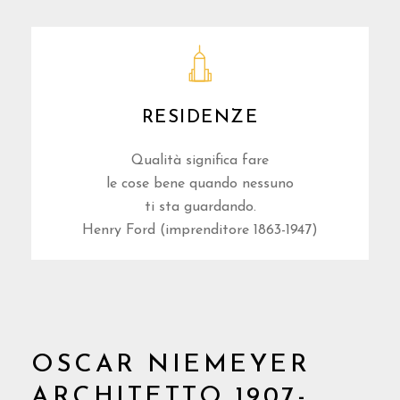
RESIDENZE
Qualità significa fare
le cose bene quando nessuno
ti sta guardando.
Henry Ford (imprenditore 1863-1947)
OSCAR NIEMEYER
ARCHITETTO
1907-