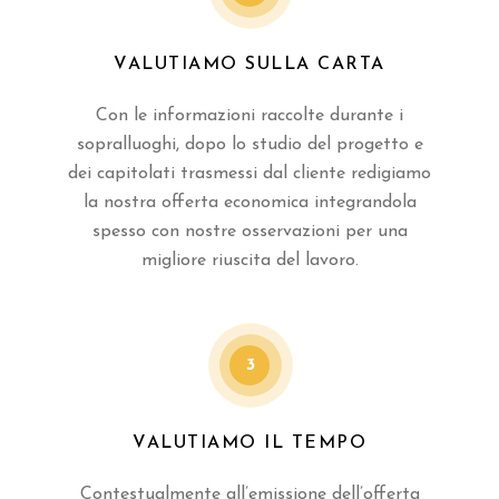
VALUTIAMO SULLA CARTA
Con le informazioni raccolte durante i
sopralluoghi, dopo lo studio del progetto e
dei capitolati trasmessi dal cliente redigiamo
la nostra offerta economica integrandola
spesso con nostre osservazioni per una
migliore riuscita del lavoro.
3
VALUTIAMO IL TEMPO
Contestualmente all’emissione dell’offerta