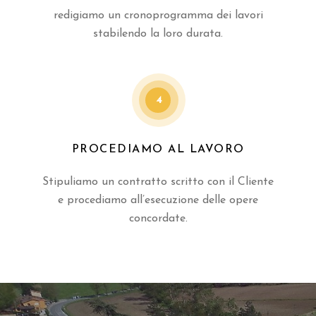
redigiamo un cronoprogramma dei lavori
stabilendo la loro durata.
4
PROCEDIAMO AL LAVORO
Stipuliamo un contratto scritto con il Cliente
e procediamo all’esecuzione delle opere
concordate.