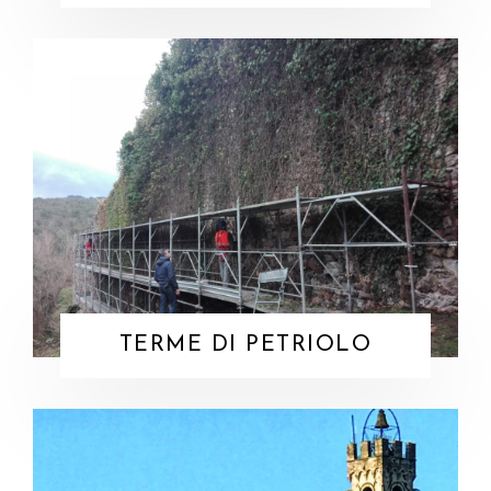
TERME DI PETRIOLO