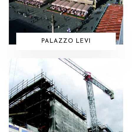
PALAZZO LEVI