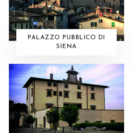
PALAZZO PUBBLICO DI
SIENA