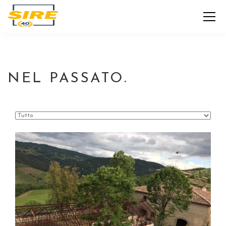
NEL PASSATO.