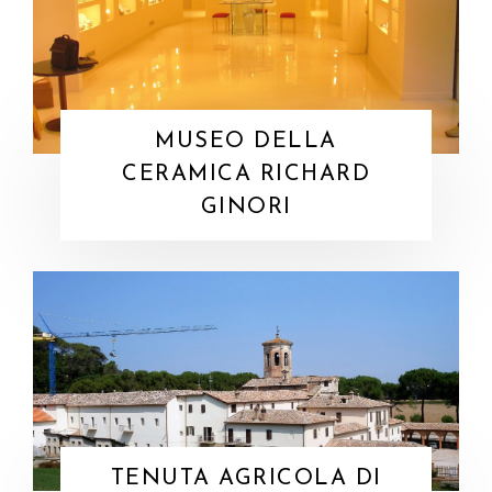
MUSEO DELLA
CERAMICA RICHARD
GINORI
TENUTA AGRICOLA DI