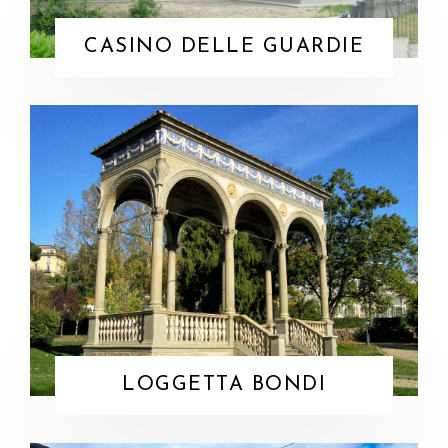
CASINO DELLE GUARDIE
LOGGETTA BONDI