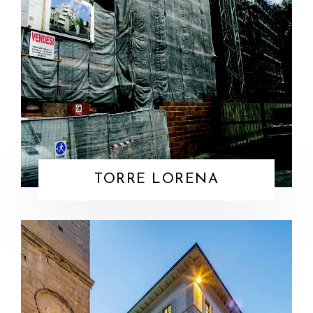
TORRE LORENA