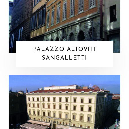
PALAZZO ALTOVITI
SANGALLETTI