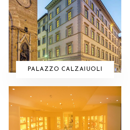
PALAZZO CALZAIUOLI