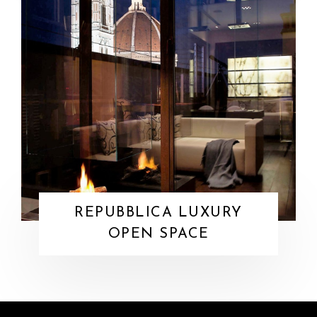
REPUBBLICA LUXURY
OPEN SPACE