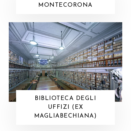
MONTECORONA
BIBLIOTECA DEGLI
UFFIZI (EX
MAGLIABECHIANA)