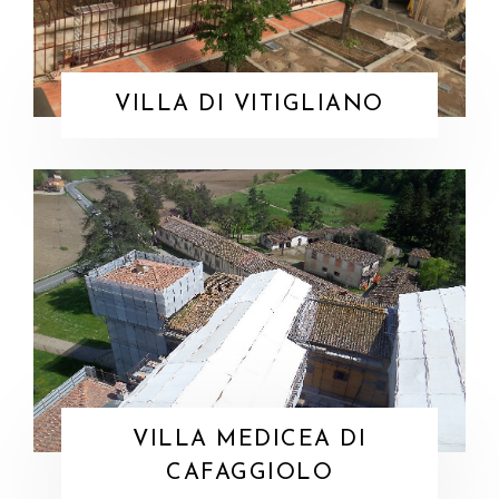
VILLA DI VITIGLIANO
VILLA MEDICEA DI
CAFAGGIOLO