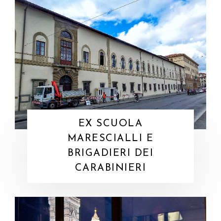
EX SCUOLA
MARESCIALLI E
BRIGADIERI DEI
CARABINIERI