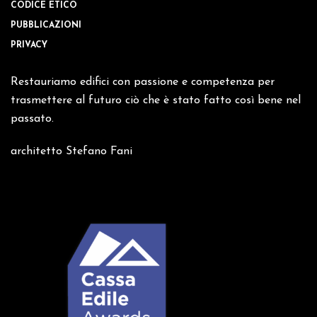
CODICE ETICO
PUBBLICAZIONI
PRIVACY
Restauriamo edifici con passione e competenza per
trasmettere al futuro ciò che è stato fatto così bene nel
passato.
architetto Stefano Fani