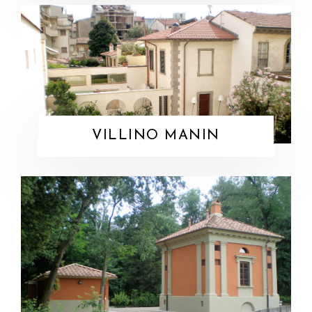
VILLINO MANIN