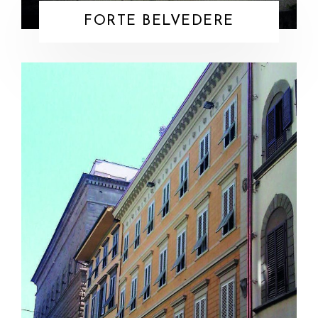
FORTE BELVEDERE